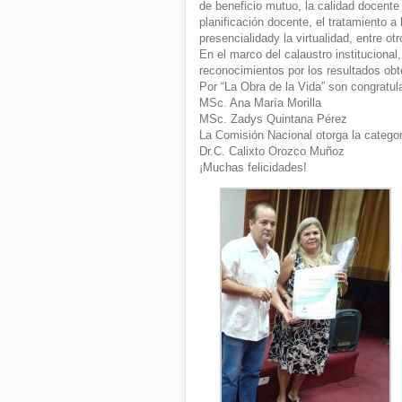
de beneficio mutuo, la calidad docente 
planificación docente, el tratamiento a
presencialidady la virtualidad, entre otr
En el marco del calaustro institucional
reconocimientos por los resultados obt
Por “La Obra de la Vida” son congratul
MSc. Ana María Morilla
MSc. Zadys Quintana Pérez
La Comisión Nacional otorga la categorí
Dr.C. Calixto Orozco Muñoz
¡Muchas felicidades!