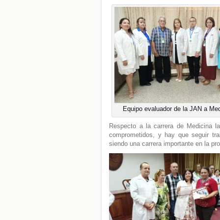
Equipo evaluador de la JAN a Med
Respecto a la carrera de Medicina la
comprometidos, y hay que seguir tr
siendo una carrera importante en la pr