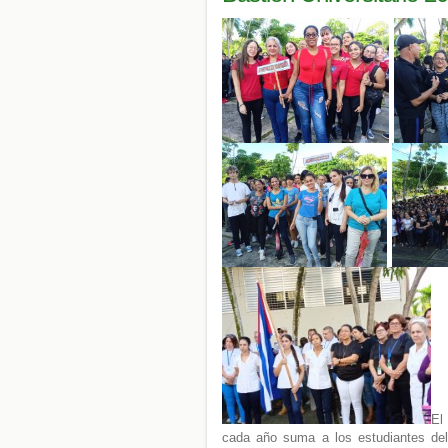
El
cada año suma a los estudiantes del n