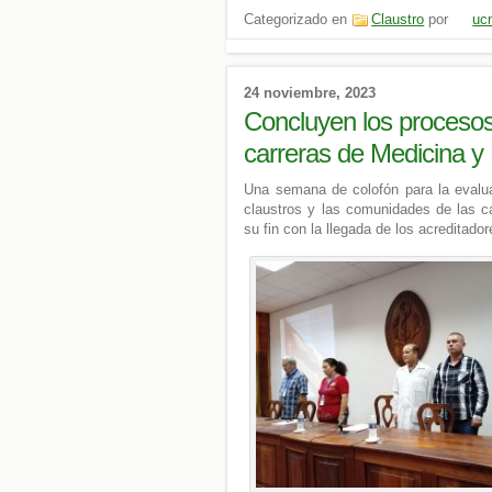
Categorizado en
Claustro
por
uc
24 noviembre, 2023
Concluyen los procesos
carreras de Medicina y
Una semana de colofón para la evalua
claustros y las comunidades de las c
su fin con la llegada de los acreditado