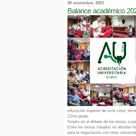
28 noviembre, 2023
Balance académico 20
educación superior de ciclo corto, téc
12mo grado.
Amplio es el debate de los temas a par
Entre los temas tratados se abordan la
para la negociación con otras universi