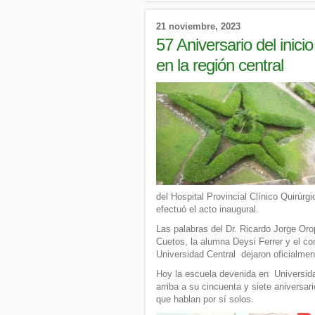
21 noviembre, 2023
57 Aniversario del inic
en la región central
del Hospital Provincial Clínico Quirúr
efectuó el acto inaugural.
Las palabras del Dr. Ricardo Jorge Or
Cuetos, la alumna Deysi Ferrer y el c
Universidad Central dejaron oficialmen
Hoy la escuela devenida en Universida
arriba a su cincuenta y siete aniversar
que hablan por sí solos.