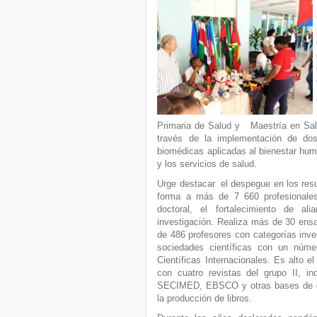
Primaria de Salud y Maestría en Sal
través de la implementación de dos
biomédicas aplicadas al bienestar hum
y los servicios de salud.
Urge destacar el despegue en los res
forma a más de 7 660 profesionales
doctoral, el fortalecimiento de a
investigación. Realiza más de 30 en
de 486 profesores con categorías inve
sociedades científicas con un núm
Científicas Internacionales. Es alto el
con cuatro revistas del grupo II,
SECIMED, EBSCO y otras bases de dato
la producción de libros.