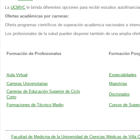
La
UCMVC
le brinda diferentes opciones para recibir estudios autofinanc
Ofertas académicas por carreras:
Oferta programas científicos de superación académica nacionales e inter
Los profesionales de la salud pueden disponer también de una amplia ofer
Formación de Profesionales
Formación Pos
Aula Virtual
Especialidades
Carreras Universitarias
Maestrías
Carreras de Educación Superior de Ciclo
Doctorados
Corto
Formaciones de Técnico Medio
Cursos de Supera
Facultad de Medicina de la Universidad de Ciencias Médicas de Villa C