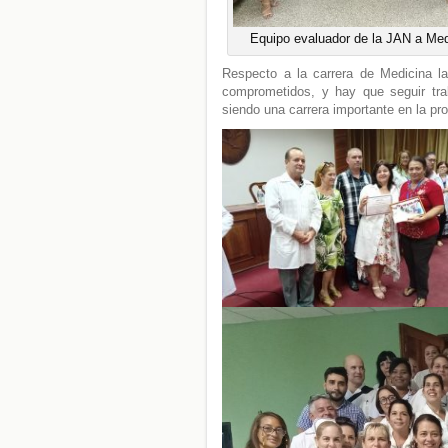
Equipo evaluador de la JAN a Med
Respecto a la carrera de Medicina la
comprometidos, y hay que seguir tr
siendo una carrera importante en la pr