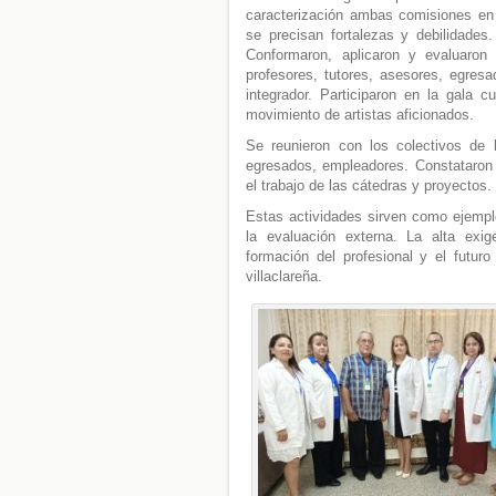
caracterización ambas comisiones en
se precisan fortalezas y debilidades
Conformaron, aplicaron y evaluaron 
profesores, tutores, asesores, egre
integrador. Participaron en la gala c
movimiento de artistas aficionados.
Se reunieron con los colectivos de la
egresados, empleadores. Constataron e
el trabajo de las cátedras y proyectos. 
Estas actividades sirven como ejemplo
la evaluación externa. La alta exi
formación del profesional y el futur
villaclareña.