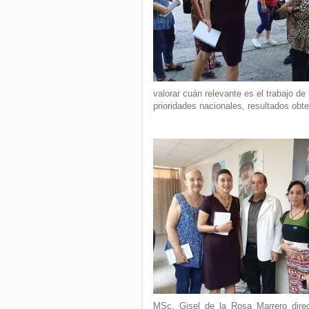
valorar cuán relevante es el trabajo de
prioridades nacionales, resultados obt
MSc. Gisel de la Rosa Marrero directo