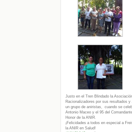
Justo en el Tren Blindado la Asociaci
Racionalizadores por sus resultados y 
un grupo de aniristas, cuando se celebr
Antonio Maceo y el 95 del Comandante
Honor de la ANIR.
¡Felicidades a todos en especial a Fr
la ANIR en Salud!