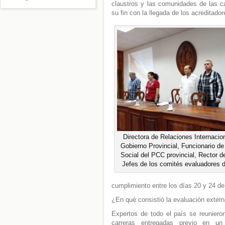
claustros y las comunidades de las c
su fin con la llegada de los acreditado
Directora de Relaciones Internacio
Gobierno Provincial, Funcionario de
Social del PCC provincial, Rector 
Jefes de los comités evaluadores 
cumplimiento entre los días 20 y 24 d
¿En qué consistió la evaluación exter
Expertos de todo el país se reuniero
carreras entregadas previo en un 