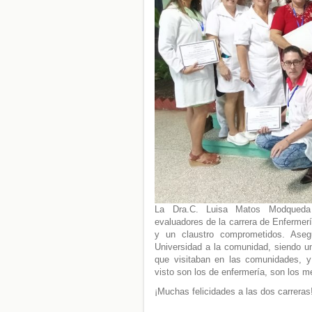
La Dra.C. Luisa Matos Modqueda e
evaluadores de la carrera de Enfermerí
y un claustro comprometidos. Asegu
Universidad a la comunidad, siendo u
que visitaban en las comunidades, y
visto son los de enfermería, son los m
¡Muchas felicidades a las dos carreras