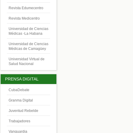
Revista Edumecentro
Revista Medicentro
Universidad de Ciencias
Médicas -La Habana
Universidad de Ciencias
Médicas de Camagüey
Universidad Virtual de
Salud Nacional
PRENSA DIGITAL
CubaDebate
Granma Digital
Juventud Rebelde
Trabajadores
Vanguardia