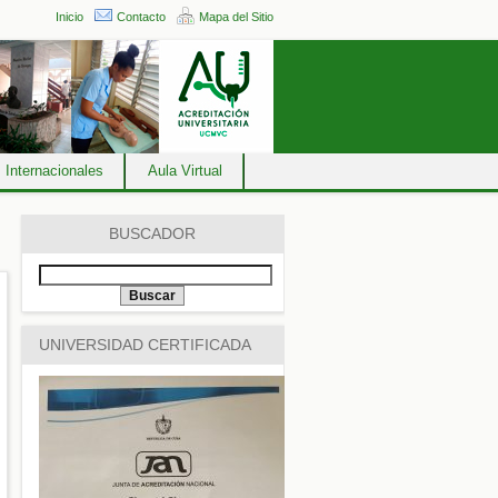
Inicio
Contacto
Mapa del Sitio
 Internacionales
Aula Virtual
BUSCADOR
UNIVERSIDAD CERTIFICADA