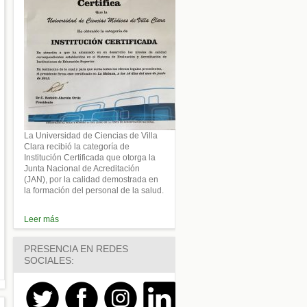
La Universidad de Ciencias de Villa
Clara recibió la categoría de
Institución Certificada que otorga la
Junta Nacional de Acreditación
(JAN), por la calidad demostrada en
la formación del personal de la salud.
Leer más
PRESENCIA EN REDES
SOCIALES: