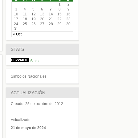
1
2
3
4
5
6
7
8
9
10
11
12
13
14
15
16
17
18
19
20
21
22
23
24
25
26
27
28
29
30
31
« Oct
STATS
Stats
Símbolos Nacionales
ACTUALIZACIÓN
Creado:
25 de octubre de 2012
Actualizado:
21 de mayo de 2024