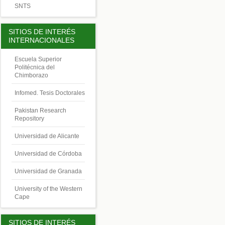
SNTS
SITIOS DE INTERÉS
INTERNACIONALES
Escuela Superior
Politécnica del
Chimborazo
Infomed. Tesis Doctorales
Pakistan Research
Repository
Universidad de Alicante
Universidad de Córdoba
Universidad de Granada
University of the Western
Cape
SITIOS DE INTERÉS