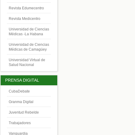
Revista Edumecentro
Revista Medicentro
Universidad de Ciencias
Médicas -La Habana
Universidad de Ciencias
Médicas de Camagüey
Universidad Virtual de
Salud Nacional
PRENSA DIGITAL
CubaDebate
Granma Digital
Juventud Rebelde
Trabajadores
Vanguardia