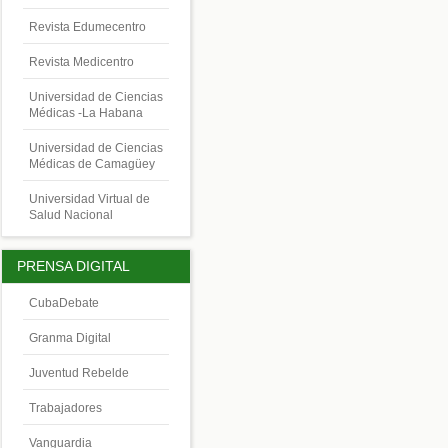
Revista Edumecentro
Revista Medicentro
Universidad de Ciencias
Médicas -La Habana
Universidad de Ciencias
Médicas de Camagüey
Universidad Virtual de
Salud Nacional
PRENSA DIGITAL
CubaDebate
Granma Digital
Juventud Rebelde
Trabajadores
Vanguardia