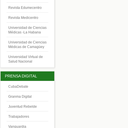
Revista Edumecentro
Revista Medicentro
Universidad de Ciencias
Médicas -La Habana
Universidad de Ciencias
Médicas de Camagüey
Universidad Virtual de
Salud Nacional
PRENSA DIGITAL
CubaDebate
Granma Digital
Juventud Rebelde
Trabajadores
Vanguardia