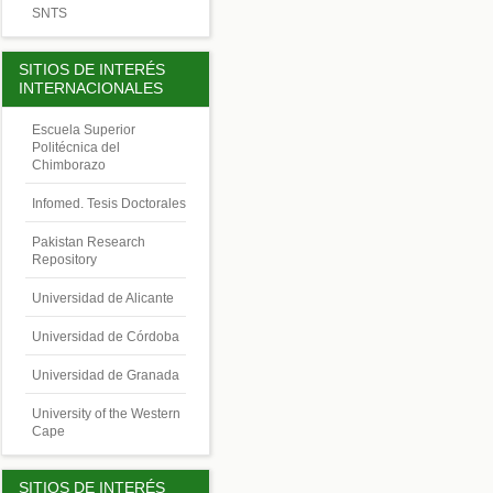
SNTS
SITIOS DE INTERÉS
INTERNACIONALES
Escuela Superior
Politécnica del
Chimborazo
Infomed. Tesis Doctorales
Pakistan Research
Repository
Universidad de Alicante
Universidad de Córdoba
Universidad de Granada
University of the Western
Cape
SITIOS DE INTERÉS