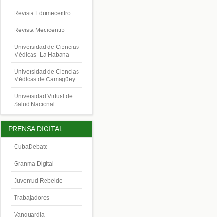
Revista Edumecentro
Revista Medicentro
Universidad de Ciencias
Médicas -La Habana
Universidad de Ciencias
Médicas de Camagüey
Universidad Virtual de
Salud Nacional
PRENSA DIGITAL
CubaDebate
Granma Digital
Juventud Rebelde
Trabajadores
Vanguardia