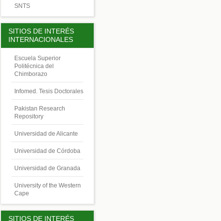
SNTS
SITIOS DE INTERÉS
INTERNACIONALES
Escuela Superior
Politécnica del
Chimborazo
Infomed. Tesis Doctorales
Pakistan Research
Repository
Universidad de Alicante
Universidad de Córdoba
Universidad de Granada
University of the Western
Cape
SITIOS DE INTERÉS