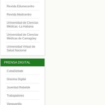
Revista Edumecentro
Revista Medicentro
Universidad de Ciencias
Médicas -La Habana
Universidad de Ciencias
Médicas de Camagüey
Universidad Virtual de
Salud Nacional
PRENSA DIGITAL
CubaDebate
Granma Digital
Juventud Rebelde
Trabajadores
Vanguardia