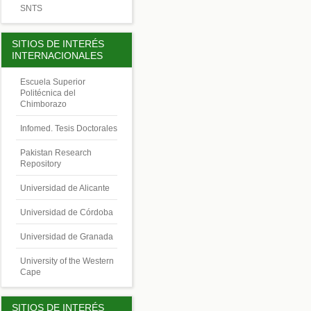
SNTS
SITIOS DE INTERÉS
INTERNACIONALES
Escuela Superior
Politécnica del
Chimborazo
Infomed. Tesis Doctorales
Pakistan Research
Repository
Universidad de Alicante
Universidad de Córdoba
Universidad de Granada
University of the Western
Cape
SITIOS DE INTERÉS