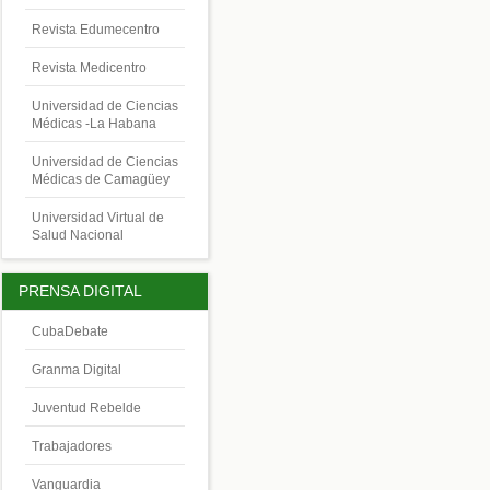
Revista Edumecentro
Revista Medicentro
Universidad de Ciencias
Médicas -La Habana
Universidad de Ciencias
Médicas de Camagüey
Universidad Virtual de
Salud Nacional
PRENSA DIGITAL
CubaDebate
Granma Digital
Juventud Rebelde
Trabajadores
Vanguardia