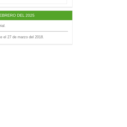
FEBRERO DEL 2025
ial.
te el 27 de marzo del 2018.