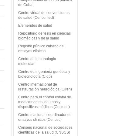
de Cuba
Centro virtual de convenciones
de salud (Cencomed)
Efemérides de salud
Repositorio de tesis en ciencias
biomédicas y de la salud
Registro público cubano de
ensayos clínicos
Centro de inmunología
molecular
Centro de ingeniería genética y
biotecnología (Cigb)
Centro internacional de
restauración neurológica (Ciren)
Centro para el control estatal de
medicamentos, equipos y
dispositivos médicos (Cecmed)
Centro macional coordinador de
ensayos clínicos (Cencec)
Consejo nacional de sociedades
científicas de la salud (CNSCS)