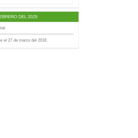
FEBRERO DEL 2025
ial.
te el 27 de marzo del 2018.