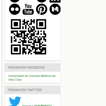
PÁGINA EN FACEBOOK
Universidad de Ciencias Médicas de
Villa Clara
PÁGINA EN TWITTER