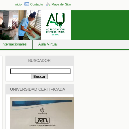
Inicio
Contacto
Mapa del Sitio
 Internacionales
Aula Virtual
BUSCADOR
UNIVERSIDAD CERTIFICADA