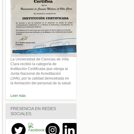
La Universidad de Ciencias de Villa
Clara recibió la categoría de
Institución Certificada que otorga la
Junta Nacional de Acreditación
(JAN), por la calidad demostrada en
la formación del personal de la salud.
Leer más
PRESENCIA EN REDES
SOCIALES: