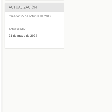
ACTUALIZACIÓN
Creado:
25 de octubre de 2012
Actualizado:
21 de mayo de 2024