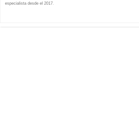
especialista desde el 2017.