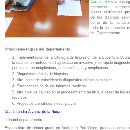
Carrazco)
Es la encarg
recepción e inscripci
piezas quirúrgicas pr
de los distintos servi
como de la actualiz
toda la información m
del Departamento.
Principales logros del departamento.
Implementación de la Citología de Impresión de la Superficie Ocula
la cual es un método de diagnóstico no invasivo y de rápido diagnósti
patologías no neoplásicas, preneoplásicas y neoplásicas.
Diagnóstico rápido de biopsias.
Alto índice de coincidencia diagnóstica clínico-patológica.
Estandarización de los informes médicos.
Alto nivel de calidad en el procesamiento técnico, a pesar de los 
recursos.
Proyectos científicos investigativos
Dra. Lisandra Álvarez de la Nuez.
Jefa del departamento.
Especialista de primer grado en Anatomía Patológica, graduada desde 