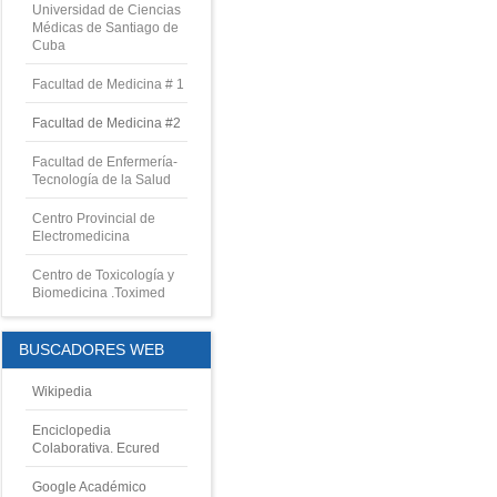
Universidad de Ciencias
Médicas de Santiago de
Cuba
Facultad de Medicina # 1
Facultad de Medicina #2
Facultad de Enfermería-
Tecnología de la Salud
Centro Provincial de
Electromedicina
Centro de Toxicología y
Biomedicina .Toximed
BUSCADORES WEB
Wikipedia
Enciclopedia
Colaborativa. Ecured
Google Académico