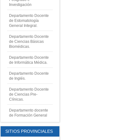
Investigación
Departamento Docente
de Estomatología
General Integral.
Departamento Docente
de Ciencias Básicas
Biomédicas.
Departamento Docente
de Informática Médica.
Departamento Docente
de
Inglés.
Departamento Docente
de
Ciencias Pre-
Clínicas.
Departamento docente
de Formación General
SITIOS PROVINCIALES