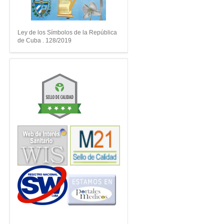
Ley de los Símbolos de la República
de Cuba . 128/2019