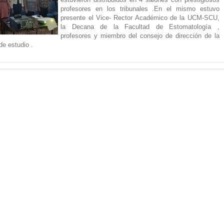
profesores en los tribunales .En el mismo estuvo
presente el Vice- Rector Académico de la UCM-SCU,
la Decana de la Facultad de Estomatología ,
profesores y miembro del consejo de dirección de la
de estudio .