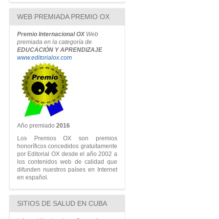
WEB PREMIADA PREMIO OX
Premio Internacional OX
Web
premiada en la categoría de
EDUCACIÓN Y APRENDIZAJE
www.editorialox.com
Año premiado
2016
Los Premios OX son premios
honoríficos concedidos gratuitamente
por Editorial OX desde el año 2002 a
los contenidos web de calidad que
difunden nuestros países en Internet
en español.
SITIOS DE SALUD EN CUBA