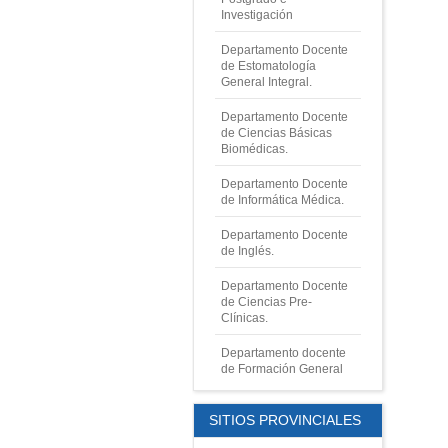
Investigación
Departamento Docente
de Estomatología
General Integral.
Departamento Docente
de Ciencias Básicas
Biomédicas.
Departamento Docente
de Informática Médica.
Departamento Docente
de
Inglés.
Departamento Docente
de
Ciencias Pre-
Clínicas.
Departamento docente
de Formación General
SITIOS PROVINCIALES