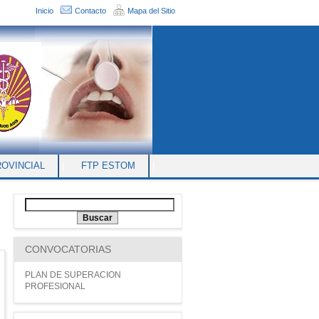
Inicio
Contacto
Mapa del Sitio
ROVINCIAL
|
FTP ESTOM
|
CONVOCATORIAS
PLAN DE SUPERACION
PROFESIONAL