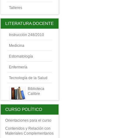
Talleres
LITERATURA DOCENTE
Instrucción 248/2010
Medicina
Estomatología
Enfermería
Tecnología de la Salud
Biblioteca
Calibre
CURSO POLÍTICO
Orientaciones para el curso
Contenidos y Relación con
Materiales Complementarios