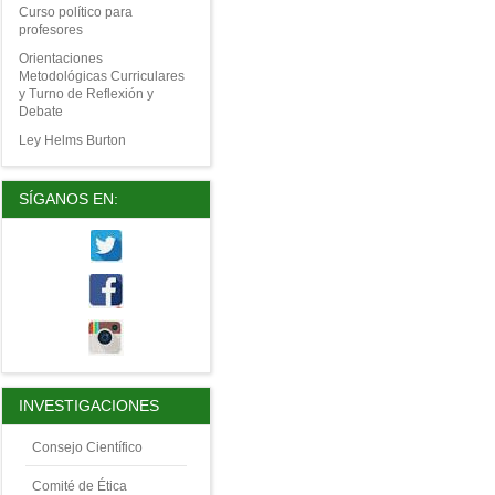
Curso político para
profesores
Orientaciones
Metodológicas Curriculares
y Turno de Reflexión y
Debate
Ley Helms Burton
SÍGANOS EN:
INVESTIGACIONES
Consejo Científico
Comité de Ética