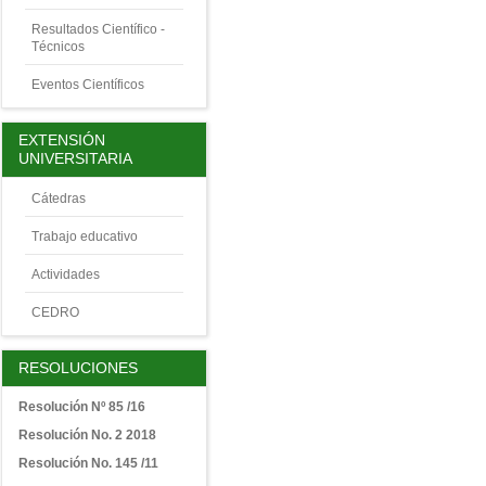
Resultados Científico -
Técnicos
Eventos Científicos
EXTENSIÓN
UNIVERSITARIA
Cátedras
Trabajo educativo
Actividades
CEDRO
RESOLUCIONES
Resolución Nº 85 /16
Resolución No. 2 2018
Resolución No. 145 /11