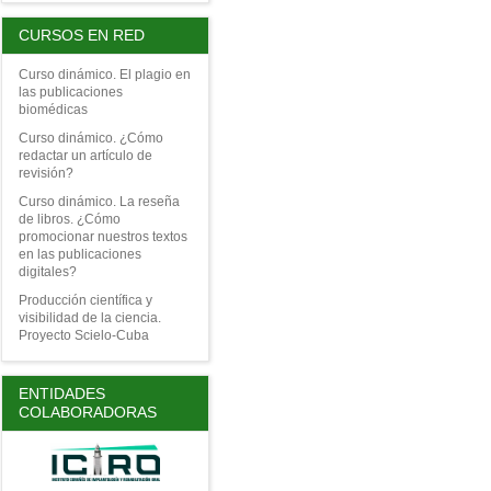
CURSOS EN RED
Curso dinámico. El plagio en
las publicaciones
biomédicas
Curso dinámico. ¿Cómo
redactar un artículo de
revisión?
Curso dinámico. La reseña
de libros. ¿Cómo
promocionar nuestros textos
en las publicaciones
digitales?
Producción científica y
visibilidad de la ciencia.
Proyecto Scielo-Cuba
ENTIDADES
COLABORADORAS