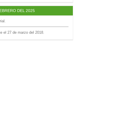
FEBRERO DEL 2025
ial.
te el 27 de marzo del 2018.