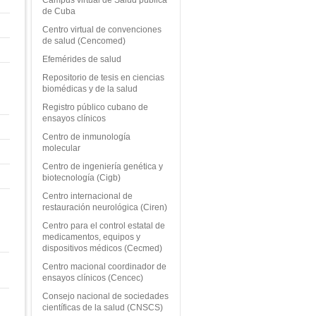
de Cuba
Centro virtual de convenciones
de salud (Cencomed)
Efemérides de salud
Repositorio de tesis en ciencias
biomédicas y de la salud
Registro público cubano de
ensayos clínicos
Centro de inmunología
molecular
Centro de ingeniería genética y
biotecnología (Cigb)
Centro internacional de
restauración neurológica (Ciren)
Centro para el control estatal de
medicamentos, equipos y
dispositivos médicos (Cecmed)
Centro macional coordinador de
ensayos clínicos (Cencec)
Consejo nacional de sociedades
científicas de la salud (CNSCS)