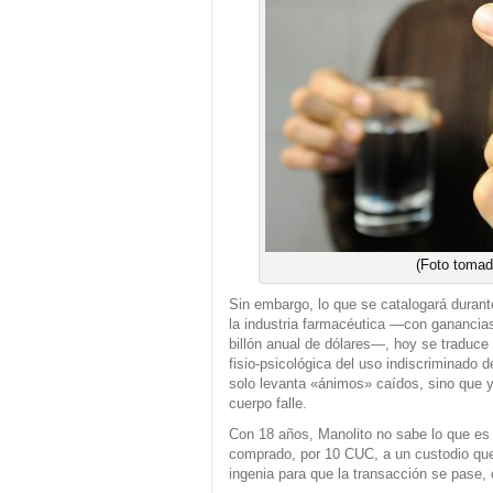
(Foto tomad
Sin embargo, lo que se catalogará durant
la industria farmacéutica —con ganancias
billón anual de dólares—, hoy se traduce
fisio-psicológica del uso indiscriminado 
solo levanta «ánimos» caídos, sino que
cuerpo falle.
Con 18 años, Manolito no sabe lo que es 
comprado, por 10 CUC, a un custodio que
ingenia para que la transacción se pase, c