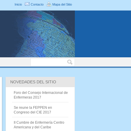
Inicio
Contacto
Mapa del Sitio
NOVEDADES DEL SITIO
Foro del Consejo Internacional de
Enfermeras 2017
Se reune la FEPPEN en
Congreso del CIE 2017
II Cumbre de Enfermería Centro
Americana y del Caribe