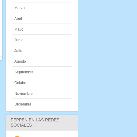
Marzo
Abril
Mayo
Junio
Julio
Agosto
Septiembre
Octubre
Noviembre
Diciembre
FEPPEN EN LAS REDES
SOCIALES