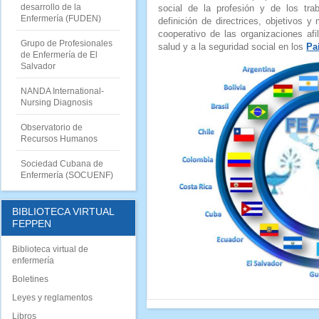
desarrollo de la
social de la profesión y de los tra
Enfermería (FUDEN)
definición de directrices, objetivos y
cooperativo de las organizaciones af
Grupo de Profesionales
salud y a la seguridad social en los
Pa
de Enfermería de El
Salvador
NANDA International-
Nursing Diagnosis
Observatorio de
Recursos Humanos
Sociedad Cubana de
Enfermería (SOCUENF)
BIBLIOTECA VIRTUAL
FEPPEN
Biblioteca virtual de
enfermería
Boletines
Leyes y reglamentos
Libros