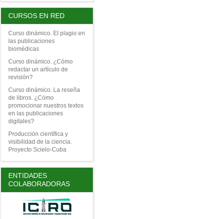
CURSOS EN RED
Curso dinámico. El plagio en
las publicaciones
biomédicas
Curso dinámico. ¿Cómo
redactar un artículo de
revisión?
Curso dinámico. La reseña
de libros. ¿Cómo
promocionar nuestros textos
en las publicaciones
digitales?
Producción científica y
visibilidad de la ciencia.
Proyecto Scielo-Cuba
ENTIDADES
COLABORADORAS