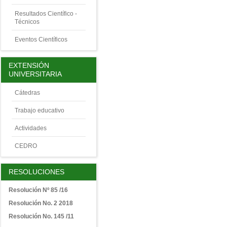
Resultados Científico -
Técnicos
Eventos Científicos
EXTENSIÓN
UNIVERSITARIA
Cátedras
Trabajo educativo
Actividades
CEDRO
RESOLUCIONES
Resolución Nº 85 /16
Resolución No. 2 2018
Resolución No. 145 /11