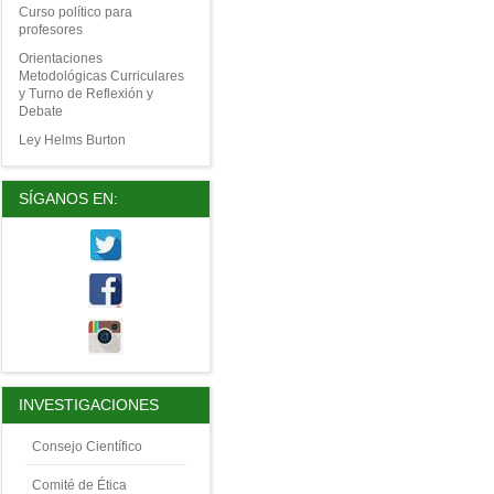
Curso político para
profesores
Orientaciones
Metodológicas Curriculares
y Turno de Reflexión y
Debate
Ley Helms Burton
SÍGANOS EN:
INVESTIGACIONES
Consejo Científico
Comité de Ética