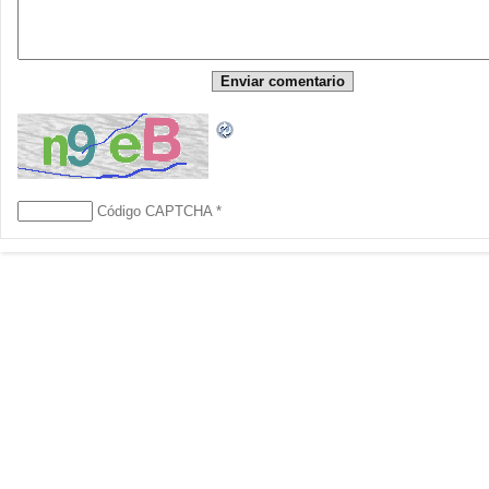
Código CAPTCHA
*