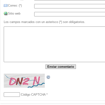
Correo: (*)
Sitio web
Los campos marcados con un asterisco (*) son obligatorios.
Código CAPTCHA
*