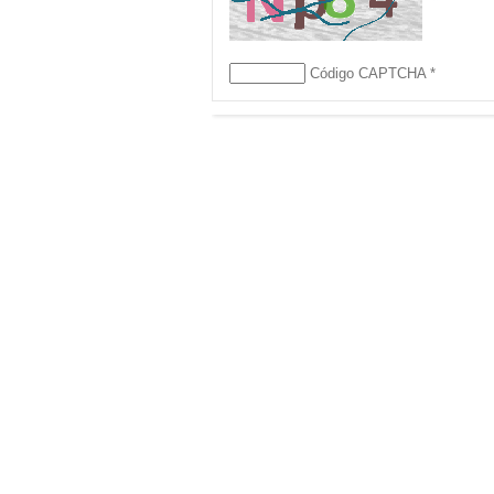
Código CAPTCHA
*