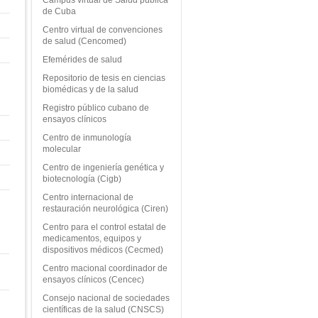
de Cuba
Centro virtual de convenciones
de salud (Cencomed)
Efemérides de salud
Repositorio de tesis en ciencias
biomédicas y de la salud
Registro público cubano de
ensayos clínicos
Centro de inmunología
molecular
Centro de ingeniería genética y
biotecnología (Cigb)
Centro internacional de
restauración neurológica (Ciren)
Centro para el control estatal de
medicamentos, equipos y
dispositivos médicos (Cecmed)
Centro macional coordinador de
ensayos clínicos (Cencec)
Consejo nacional de sociedades
científicas de la salud (CNSCS)