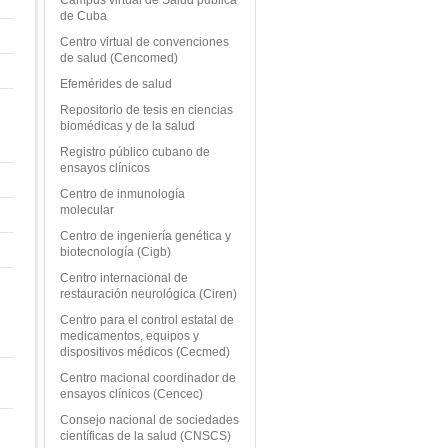
de Cuba
Centro virtual de convenciones
de salud (Cencomed)
Efemérides de salud
Repositorio de tesis en ciencias
biomédicas y de la salud
Registro público cubano de
ensayos clínicos
Centro de inmunología
molecular
Centro de ingeniería genética y
biotecnología (Cigb)
Centro internacional de
restauración neurológica (Ciren)
Centro para el control estatal de
medicamentos, equipos y
dispositivos médicos (Cecmed)
Centro macional coordinador de
ensayos clínicos (Cencec)
Consejo nacional de sociedades
científicas de la salud (CNSCS)