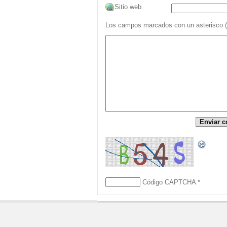
Sitio web
Los campos marcados con un asterisco (*)
Código CAPTCHA
*