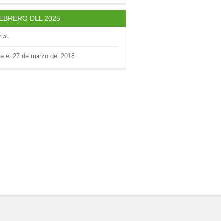
FEBRERO DEL 2025
ial.
te el 27 de marzo del 2018.