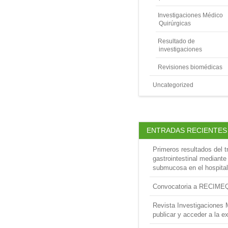
Investigaciones Médico
Quirúrgicas
Resultado de
investigaciones
Revisiones biomédicas
Uncategorized
ENTRADAS RECIENTES
Primeros resultados del t
gastrointestinal mediante
submucosa en el hospital
Convocatoria a RECIME
Revista Investigaciones 
publicar y acceder a la ex