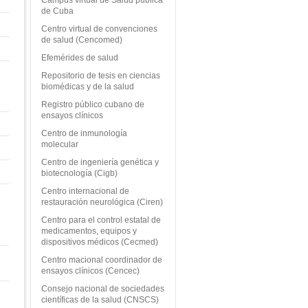
de Cuba
Centro virtual de convenciones
de salud (Cencomed)
Efemérides de salud
Repositorio de tesis en ciencias
biomédicas y de la salud
Registro público cubano de
ensayos clínicos
Centro de inmunología
molecular
Centro de ingeniería genética y
biotecnología (Cigb)
Centro internacional de
restauración neurológica (Ciren)
Centro para el control estatal de
medicamentos, equipos y
dispositivos médicos (Cecmed)
Centro macional coordinador de
ensayos clínicos (Cencec)
Consejo nacional de sociedades
científicas de la salud (CNSCS)