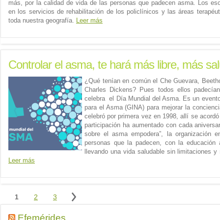
más, por la calidad de vida de las personas que padecen asma. Los es
en los servicios de rehabilitación de los policlínicos y las áreas terapéu
toda nuestra geografía.
Leer más
Controlar el asma, te hará más libre, más sal
¿Qué tenían en común el Che Guevara, Beethov
Charles Dickens? Pues todos ellos padecí
celebra el Día Mundial del Asma. Es un evento 
para el Asma (GINA) para mejorar la concienc
celebró por primera vez en 1998, allí se acord
participación ha aumentado con cada aniversar
sobre el asma empodera”, la organización en
personas que la padecen, con la educación 
llevando una vida saludable sin limitaciones 
Leer más
Efemérides