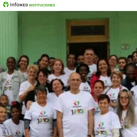
INSTITUCIONES