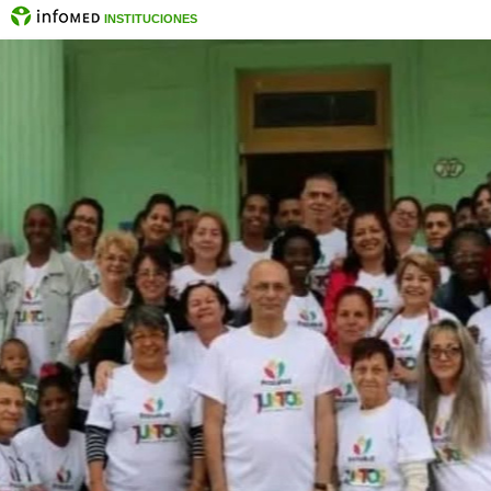
INSTITUCIONES