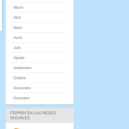
Marzo
Abril
Mayo
Junio
Julio
Agosto
Septiembre
Octubre
Noviembre
Diciembre
FEPPEN EN LAS REDES
SOCIALES