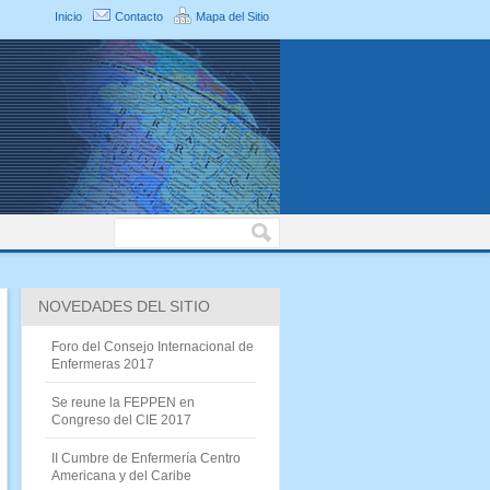
Inicio
Contacto
Mapa del Sitio
NOVEDADES DEL SITIO
Foro del Consejo Internacional de
Enfermeras 2017
Se reune la FEPPEN en
Congreso del CIE 2017
II Cumbre de Enfermería Centro
Americana y del Caribe