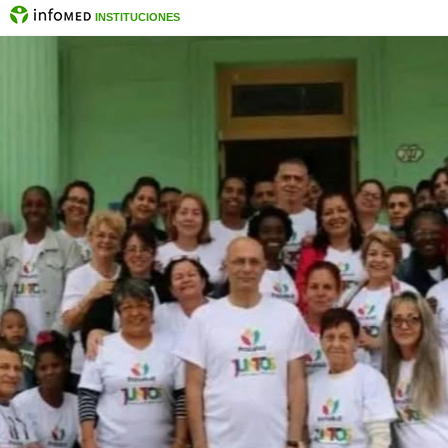
INSTITUCIONES