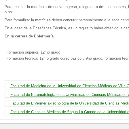
Para realizar la matrícula de nuevo ingreso, reingreso o de continuantes
o no.
Para formalizar la matrícula deben concurrir personalmente a la sede centra
En el caso de la Enseñanza Técnica, es un requisito haber obtenido la car
En la carrera de Enfermería.
Formación superior: 12mo grado
Formación técnica: 12mo grado curso básico y 9no grado, formación técn
Facultad de Medicina de la Universidad de Ciencias Médicas de Villa C
Facultad de Estomatología de la Universidad de Ciencias Médicas de V
Facultad de Enfermería-Tecnología de la Universidad de Ciencias Médic
Facultad de Ciencias Médicas de Sagua La Grande de la Universidad d