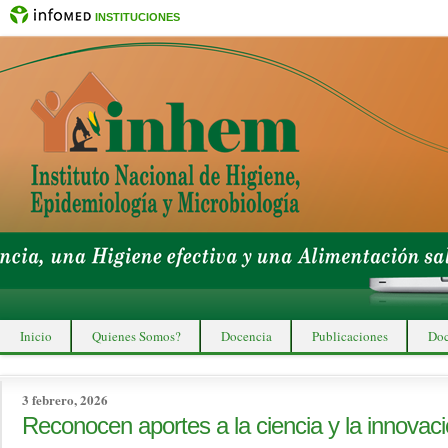
INSTITUCIONES
Inicio
Quienes Somos?
Docencia
Publicaciones
Doc
3 febrero, 2026
Reconocen aportes a la ciencia y la innovac