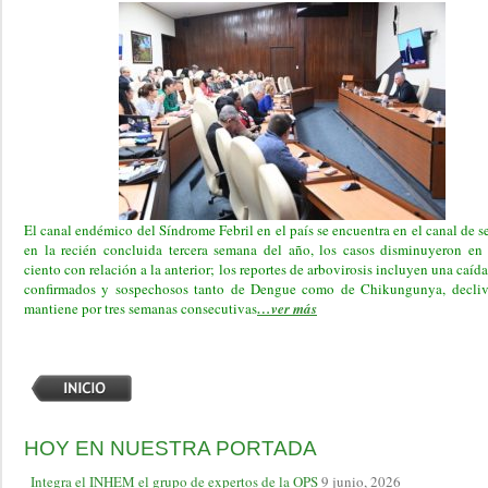
El canal endémico del Síndrome Febril en el país se encuentra en el canal de s
en la recién concluida tercera semana del año, los casos disminuyeron en
ciento con relación a la anterior; los reportes de arbovirosis incluyen una caíd
confirmados y sospechosos tanto de Dengue como de Chikungunya, decliv
mantiene por tres semanas consecutivas
…ver más
HOY EN NUESTRA PORTADA
Integra el INHEM el grupo de expertos de la OPS
9 junio, 2026