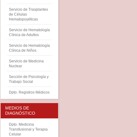
Servicio de Trasplantes
de Células
Hematopoyéticas
Servicio de Hematología
Clínica de Adultos
Servicio de Hematología
Clínica de Niños
Servicio de Medicina
Nuclear
Sección de Psicología y
Trabajo Social
Dpto. Registros Médicos
MEDIOS DE
DIAGNÓSTICO
Dpto. Medicina
Transfusional y Terapia
Celular