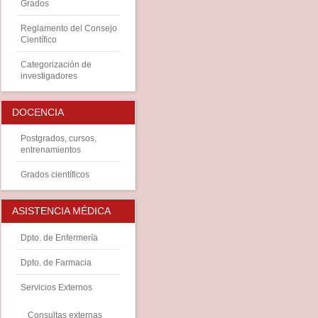
Grados
Reglamento del Consejo
Científico
Categorización de
investigadores
DOCENCIA
Postgrados, cursos,
entrenamientos
Grados científicos
ASISTENCIA MÉDICA
Dpto. de Enfermería
Dpto. de Farmacia
Servicios Externos
Consultas externas