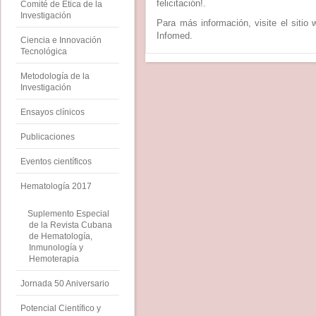
felicitación!.
Comité de Ética de la
Investigación
Para más información, visite el sitio
Infomed.
Ciencia e Innovación
Tecnológica
Metodología de la
Investigación
Ensayos clínicos
Publicaciones
Eventos científicos
Hematología 2017
Suplemento Especial
de la Revista Cubana
de Hematología,
Inmunología y
Hemoterapia
Jornada 50 Aniversario
Potencial Científico y