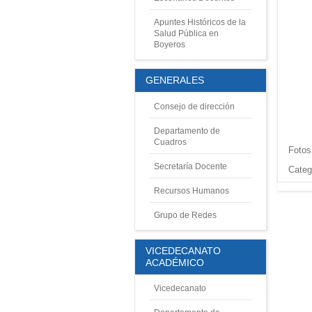
Apuntes Históricos de la
Salud Pública en
Boyeros
GENERALES
Consejo de dirección
Departamento de
Cuadros
Fotos
Secretaría Docente
Categ
Recursos Humanos
Grupo de Redes
VICEDECANATO
ACADÉMICO
Vicedecanato