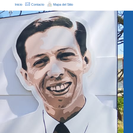
Inicio
Contacto
Mapa del Sitio