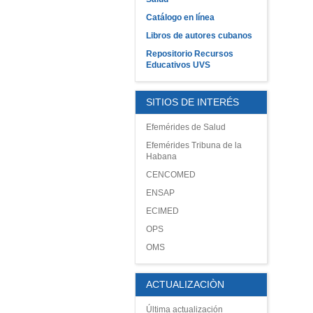
Catálogo en línea
Libros de autores cubanos
Repositorio Recursos
Educativos UVS
SITIOS DE INTERÉS
Efemérides de Salud
Efemérides Tribuna de la
Habana
CENCOMED
ENSAP
ECIMED
OPS
OMS
ACTUALIZACIÒN
Última actualización