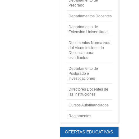
Departamento de
Pregrado
Departamentos Docentes
Departamento de
Extensión Universitaria
Documentos Normativos
del Viceministerio de
Docencia para
estudiantes.
Departamento de
Postgrado e
Investigaciones
Directores Docentes de
las Instituciones
Cursos Autofinanciados
Reglamentos
OFERTAS EDUCATIVAS