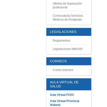
Ofertas de Superación
profesional
Convocatoria Servicios
Médicos de Postgrado
LEGISLACIONES
Reglamentos
Legislaciones MINSAP
CORREOS
Correo Infomed
AULA VIRTUAL DE
SALUD
Aula Virtual FCEC
Aula Virtual Provincia
Habana