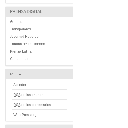
PRENSA DIGITAL
Granma
Trabajadores
Juventud Rebelde
Tribuna de La Habana
Prensa Latina
Cubadebate
META
Acceder
RSS
de las entradas
RSS
de los comentarios
WordPress.org