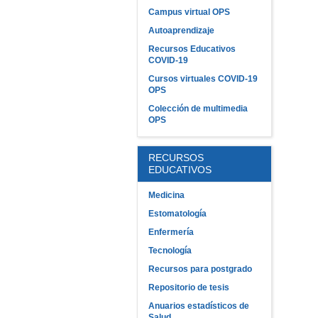
Campus virtual OPS
Autoaprendizaje
Recursos Educativos
COVID-19
Cursos virtuales COVID-19
OPS
Colección de multimedia
OPS
RECURSOS
EDUCATIVOS
Medicina
Estomatología
Enfermería
Tecnología
Recursos para postgrado
Repositorio de tesis
Anuarios estadísticos de
Salud