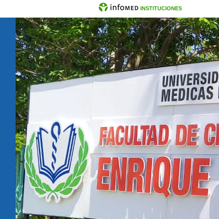
INSTITUCIONES