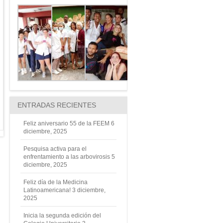
ENTRADAS RECIENTES
Feliz aniversario 55 de la FEEM
6
diciembre, 2025
Pesquisa activa para el
enfrentamiento a las arbovirosis
5
diciembre, 2025
Feliz día de la Medicina
Latinoamericana!
3 diciembre,
2025
Inicia la segunda edición del