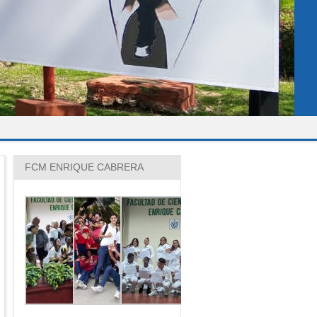
FCM ENRIQUE CABRERA