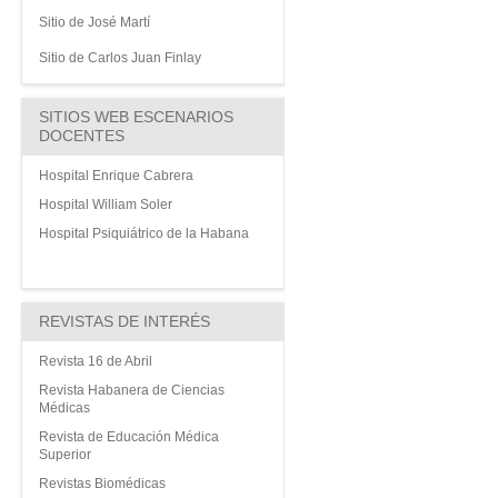
Sitio de José Martí
Sitio de Carlos Juan Finlay
SITIOS WEB ESCENARIOS
DOCENTES
Hospital Enrique Cabrera
Hospital William Soler
Hospital Psiquiátrico de la Habana
REVISTAS DE INTERÉS
Revista 16 de Abril
Revista Habanera de Ciencias
Médicas
Revista de Educación Médica
Superior
Revistas Biomédicas