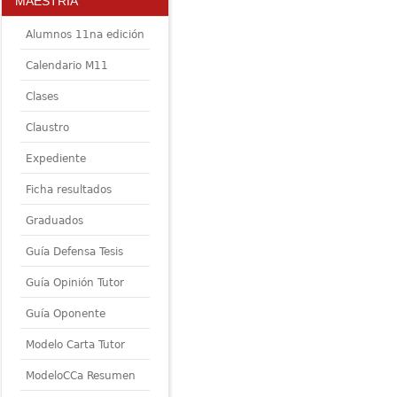
MAESTRÍA
Alumnos 11na edición
Calendario M11
Clases
Claustro
Expediente
Ficha resultados
Graduados
Guía Defensa Tesis
Guía Opinión Tutor
Guía Oponente
Modelo Carta Tutor
ModeloCCa Resumen