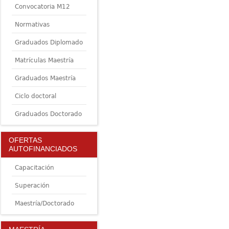
Convocatoria M12
Normativas
Graduados Diplomado
Matrículas Maestría
Graduados Maestría
Ciclo doctoral
Graduados Doctorado
OFERTAS
AUTOFINANCIADOS
Capacitación
Superación
Maestría/Doctorado