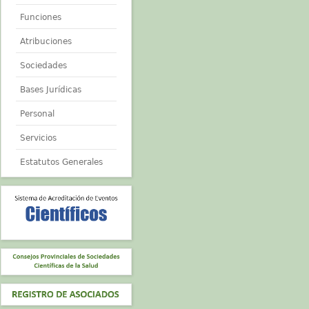
Funciones
Atribuciones
Sociedades
Bases Jurídicas
Personal
Servicios
Estatutos Generales