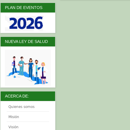
PLAN DE EVENTOS
NUEVA LEY DE SALUD
ACERCA DE:
Quienes somos
Misión
Visión