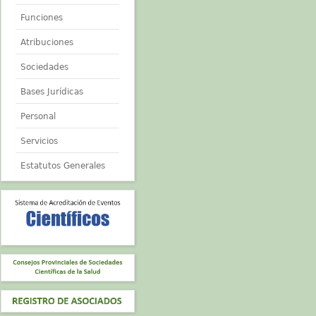
Funciones
Atribuciones
Sociedades
Bases Jurídicas
Personal
Servicios
Estatutos Generales