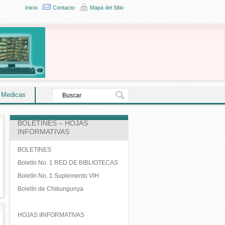
Inicio
Contacto
Mapa del Sitio
s Medicas
BOLETINES – HOJAS
INFORMATIVAS
BOLETINES
Boletín No. 1 RED DE BIBLIOTECAS
Boletín No. 1 Suplemento VIH
Boletín de Chikungunya
HOJAS IINFORMATIVAS