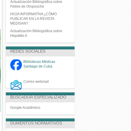
Actualización Bibliográfica sobre
Fiebre de Oropouche
HOJA INFORMATIVA ¿CÓMO
PUBLICAR EN LA REVISTA
MEDISAN?
Actualización Bibliográfica sobre
Hepatitis A
REDES SOCIALES
Bibliotecas Mèdicas
Santiago de Cuba
Correo webmail
BUSCADOR ESPECIALIZADO
Google Académico
DUMENTOS NORMATIVOS