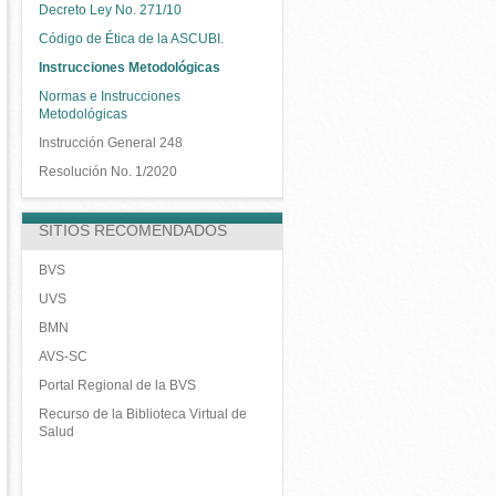
Decreto Ley No. 271/10
Código de Ética de la ASCUBI.
Instrucciones Metodológicas
Normas e Instrucciones
Metodológicas
Instrucción General 248
Resolución No. 1/2020
SITIOS RECOMENDADOS
BVS
UVS
BMN
AVS-SC
Portal Regional de la BVS
Recurso de la Biblioteca Virtual de
Salud