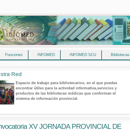
Funciones
|
INFOMED
|
INFOMED SCU
|
Biblioteca
stra Red
Espacio de trabajo para bibliotecarios, en el que puedas
encontrar útiles para la actividad informativa,servicios y
productos de las bibliotecas médicas que conforman el
sistema de información provincial.
nvocatoria XV JORNADA PROVINCIAL DE