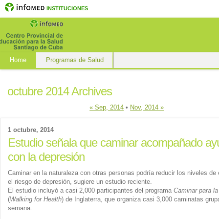
INSTITUCIONES
Home
Programas de Salud
octubre 2014 Archives
« Sep, 2014
•
Nov, 2014 »
1 octubre, 2014
Estudio señala que caminar acompañado ay
con la depresión
Caminar en la naturaleza con otras personas podría reducir los niveles de 
el riesgo de depresión, sugiere un estudio reciente.
El estudio incluyó a casi 2,000 participantes del programa
Caminar para la
(
Walking for Health
) de Inglaterra, que organiza casi 3,000 caminatas gru
semana.