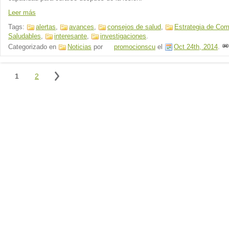
Leer más
Tags:
alertas
,
avances
,
consejos de salud
,
Estrategia de Co
Saludables
,
interesante
,
investigaciones
.
Categorizado en
Noticias
por
promocionscu
el
Oct 24th, 2014
.