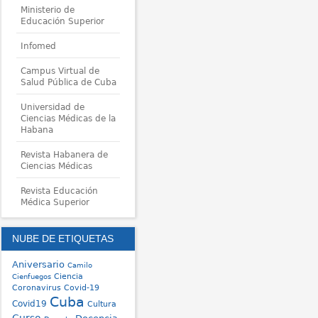
Ministerio de
Educación Superior
Infomed
Campus Virtual de
Salud Pública de Cuba
Universidad de
Ciencias Médicas de la
Habana
Revista Habanera de
Ciencias Médicas
Revista Educación
Médica Superior
NUBE DE ETIQUETAS
Aniversario
Camilo
Ciencia
Cienfuegos
Coronavirus
Covid-19
Cuba
Covid19
Cultura