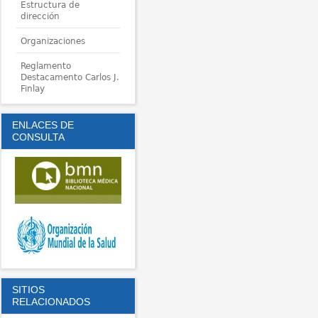
Estructura de
dirección
Organizaciones
Reglamento
Destacamento Carlos J.
Finlay
ENLACES DE
CONSULTA
SITIOS
RELACIONADOS