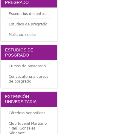
PREGRADO
Escenarios docentes
Estudios de pregrado
Malla curricular
ESTUDIOS DE
POSGRADO
Cursos de postgrado
Convocatoria a cursos
de posgrado
EXTENSIÓN
UNIVERSITARIA
Cátedras honoríficas
Club Juvenil Martiano
“Raúl González
Sánchez”