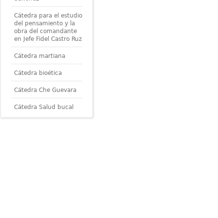
Cátedra para el estudio
del pensamiento y la
obra del comandante
en Jefe Fidel Castro Ruz
Cátedra martiana
Cátedra bioética
Cátedra Che Guevara
Cátedra Salud bucal