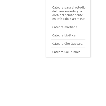
Cátedra para el estudio
del pensamiento y la
obra del comandante
en Jefe Fidel Castro Ruz
Cátedra martiana
Cátedra bioética
Cátedra Che Guevara
Cátedra Salud bucal