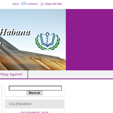
Inicio
Contacto
Mapa del Sitio
 Poey Aguirre"
CALENDARIO