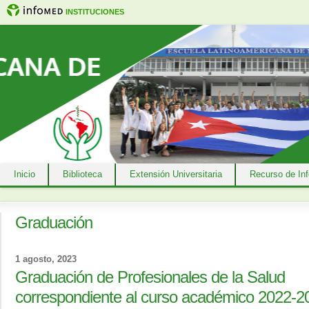
INSTITUCIONES
Inicio
Biblioteca
Extensión Universitaria
Recurso de In
Graduación
1 agosto, 2023
Graduación de Profesionales de la Salud
correspondiente al curso académico 2022-2