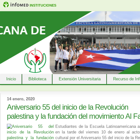
INSTITUCIONES
Inicio
Biblioteca
Extensión Universitaria
Recurso de In
14 enero, 2020
Aniversario 55 del inicio de la Revolución
palestina y la fundación del movimiento Al F
Estudiantes de la Escuela Latinoamericana as
en la tarde del viernes 10 de enero al acto 
cultural por el Aniversario 55 del inicio de la R