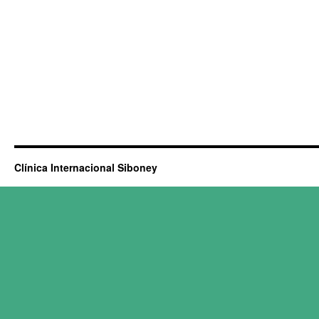
Clínica Internacional Siboney