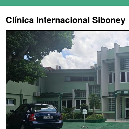
Clínica Internacional Siboney