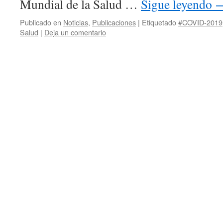
Mundial de la Salud …
Sigue leyendo
Publicado en
Noticias
,
Publicaciones
|
Etiquetado
#COVID-2019
Salud
|
Deja un comentario