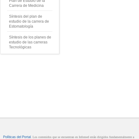
Plan de Estudio de la
Carrera de Medicina
Síntesis del plan de
estudio de la carrera de
Estomatología
Síntesis de los planes de
estudio de las carreras
Tecnológicas
Políticas del Portal
. Los contenidos que se encuentran en Infomed están dirigidos fundamentalmente a