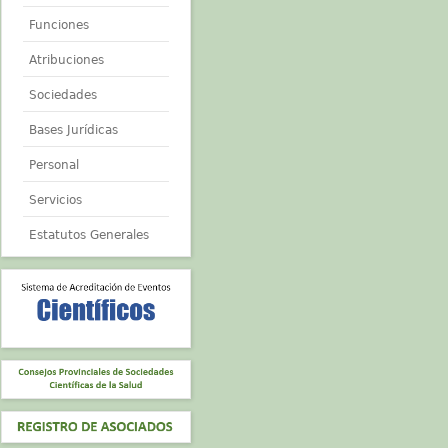
Funciones
Atribuciones
Sociedades
Bases Jurídicas
Personal
Servicios
Estatutos Generales