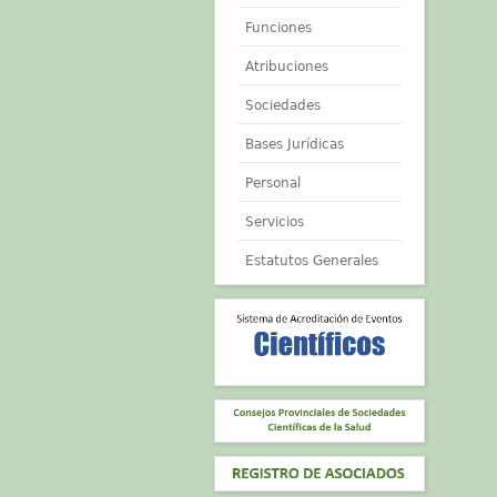
Funciones
Atribuciones
Sociedades
Bases Jurídicas
Personal
Servicios
Estatutos Generales