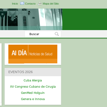
Inicio
Contacto
Mapa del Sitio
EVENTOS 2026
Cuba Alergia
XV Congreso Cubano de Cirugía
GenMed Holguín
Genera e Innova