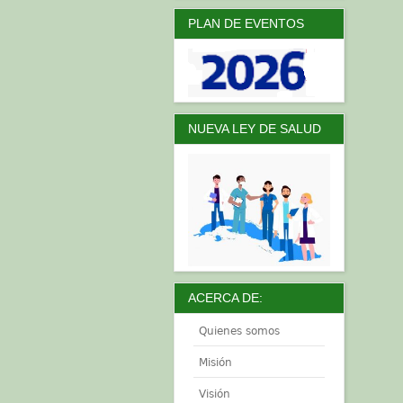
PLAN DE EVENTOS
NUEVA LEY DE SALUD
ACERCA DE:
Quienes somos
Misión
Visión