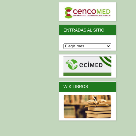
ENTRADAS AL SITIO
WIKILIBROS